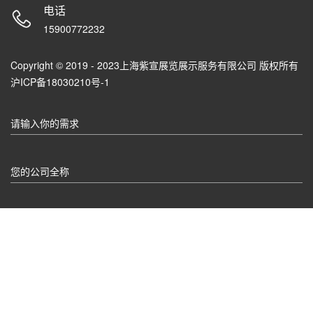
电话
15900772232
Copyright © 2019 - 2023上海紫宣展览展示服务有限公司 版权所有
沪ICP备18030210号-1
请输入你的需求
您的公司全称
联系电话
您有什么需要补充的？我们会尽快安排项目经理与您取得联系！