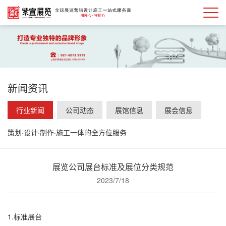
新闻资讯
行业新闻
公司动态
展馆信息
展会信息
策划·设计·制作·施工一体的全方位服务
展览公司展台标准及展位分类规范
2023/7/18
1.标准展台