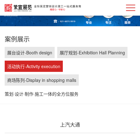
案例展示
展台设计-Booth design
展厅规划-Exhibition Hall Planning
活动执行-Activity execution
商场陈列-Display in shopping malls
策划·设计·制作·施工一体的全方位服务
上汽大通