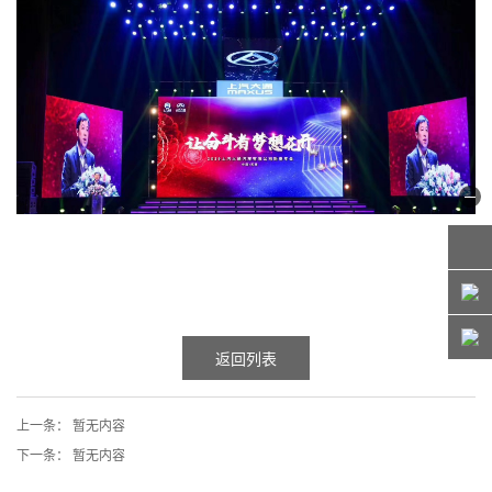
返回列表
上一条：
暂无内容
下一条：
暂无内容