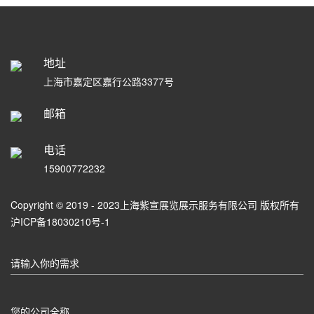
地址
上海市嘉定区嘉行公路3377号
邮箱
电话
15900772232
Copyright © 2019 - 2023上海紫宣展览展示服务有限公司 版权所有
沪ICP备18030210号-1
请输入你的需求
您的公司全称